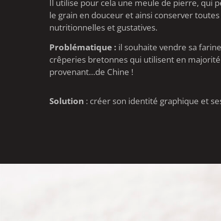
Il utilise pour cela une meule de pierre, qui
le grain en douceur et ainsi conserver toutes
nutritionnelles et gustatives.
Problématique :
il souhaite vendre sa farin
crêperies bretonnes qui utilisent en majorité
provenant…de Chine !
Solution
: créer son identité graphique et se