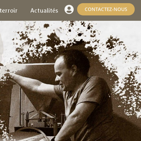
CONTACTEZ-NOUS
terroir
Actualités