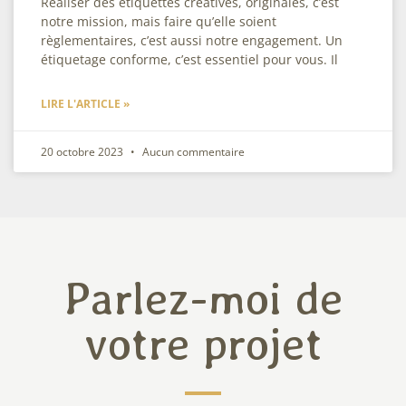
Réaliser des étiquettes créatives, originales, c’est
notre mission, mais faire qu’elle soient
règlementaires, c’est aussi notre engagement. Un
étiquetage conforme, c’est essentiel pour vous. Il
LIRE L'ARTICLE »
20 octobre 2023
Aucun commentaire
Parlez-moi de
votre projet