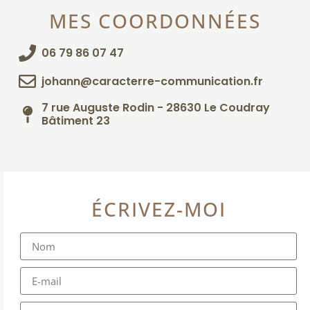
MES COORDONNÉES
06 79 86 07 47
johann@caracterre-communication.fr
7 rue Auguste Rodin - 28630 Le Coudray
Bâtiment 23
ÉCRIVEZ-MOI