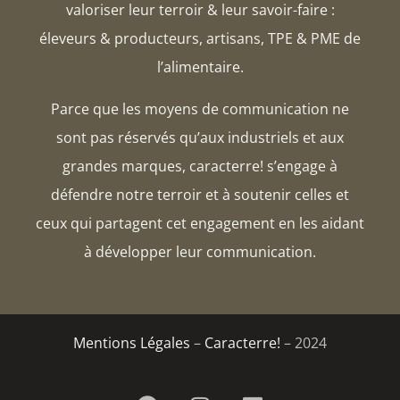
valoriser leur terroir & leur savoir-faire :
éleveurs & producteurs, artisans, TPE & PME de
l’alimentaire.
Parce que les moyens de communication ne
sont pas réservés qu’aux industriels et aux
grandes marques, caracterre! s’engage à
défendre notre terroir et à soutenir celles et
ceux qui partagent cet engagement en les aidant
à développer leur communication.
Mentions Légales
–
Caracterre!
– 2024