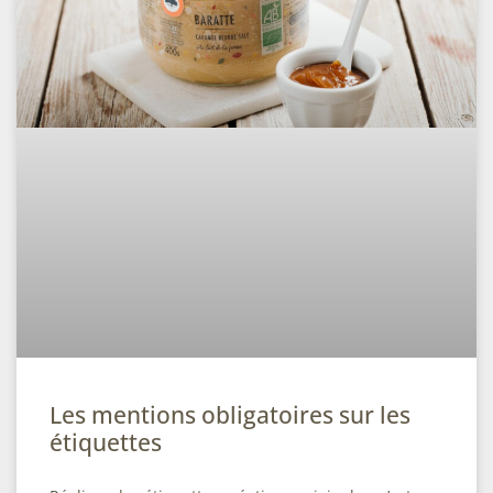
Les mentions obligatoires sur les
étiquettes