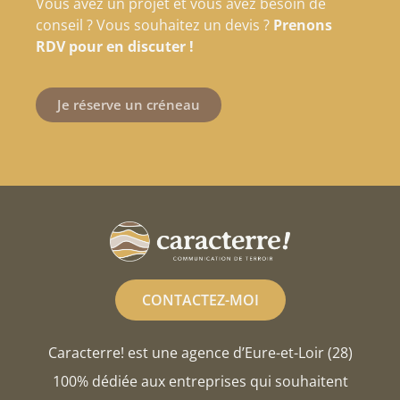
Vous avez un projet et vous avez besoin de
conseil ? Vous souhaitez un devis ?
Prenons
RDV pour en discuter !
Je réserve un créneau
CONTACTEZ-MOI
Caracterre! est une agence d’Eure-et-Loir (28)
100% dédiée aux entreprises qui souhaitent